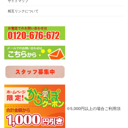
サイトマップ
相互リンクについて
※5,000円以上の場合ご利用頂