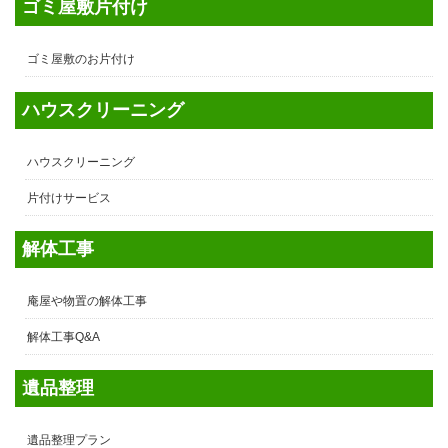
ゴミ屋敷片付け
ゴミ屋敷のお片付け
ハウスクリーニング
ハウスクリーニング
片付けサービス
解体工事
庵屋や物置の解体工事
解体工事Q&A
遺品整理
遺品整理プラン