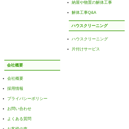
納屋や物置の解体工事
解体工事Q&A
ハウスクリーニング
ハウスクリーニング
片付けサービス
会社概要
会社概要
採用情報
プライバシーポリシー
お問い合わせ
よくある質問
お客様の声