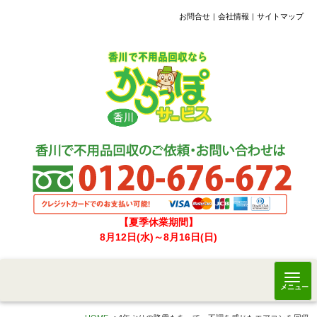
お問合せ
会社情報
サイトマップ
【夏季休業期間】
8月12日(水)～8月16日(日)
メニュー