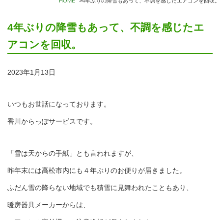
HOME
>
4年ぶりの降雪もあって、不調を感じたエアコンを回収。
4年ぶりの降雪もあって、不調を感じたエ
アコンを回収。
2023年1月13日
いつもお世話になっております。
香川からっぽサービスです。
「雪は天からの手紙」とも言われますが、
昨年末には高松市内にも４年ぶりのお便りが届きました。
ふだん雪の降らない地域でも積雪に見舞われたこともあり、
暖房器具メーカーからは、