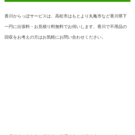
香川からっぽサービスは、高松市はもとより丸亀市など香川県下
一円に出張料・お見積り料無料でお伺いします。香川で不用品の
回収をお考えの方はお気軽にお問い合わせください。