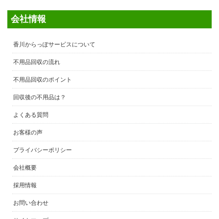
会社情報
香川からっぽサービスについて
不用品回収の流れ
不用品回収のポイント
回収後の不用品は？
よくある質問
お客様の声
プライバシーポリシー
会社概要
採用情報
お問い合わせ