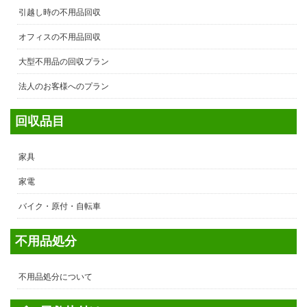
引越し時の不用品回収
オフィスの不用品回収
大型不用品の回収プラン
法人のお客様へのプラン
回収品目
家具
家電
バイク・原付・自転車
不用品処分
不用品処分について