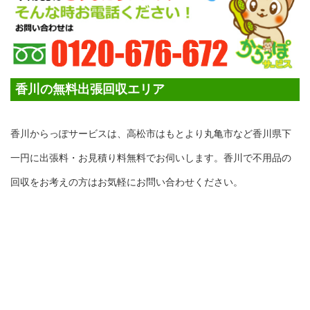
香川の無料出張回収エリア
香川からっぽサービスは、高松市はもとより丸亀市など香川県下
一円に出張料・お見積り料無料でお伺いします。香川で不用品の
回収をお考えの方はお気軽にお問い合わせください。