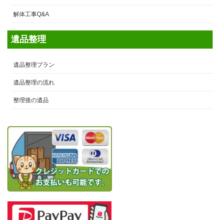
解体工事Q&A
遺品整理
遺品整理プラン
遺品整理の流れ
整理後の遺品