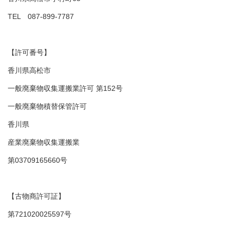
TEL 087-899-7787
【許可番号】
香川県高松市
一般廃棄物収集運搬業許可 第152号
一般廃棄物積替保管許可
香川県
産業廃棄物収集運搬業
第03709165660号
【古物商許可証】
第721020025597号