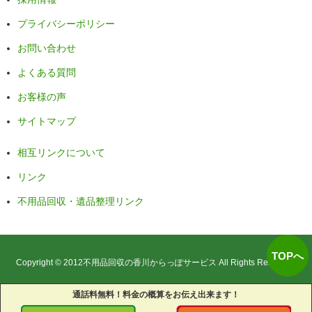
プライバシーポリシー
お問い合わせ
よくある質問
お客様の声
サイトマップ
相互リンクについて
リンク
不用品回収・遺品整理リンク
TOPへ
Copyright © 2012
不用品回収の香川からっぽサービス
All Rights Reserved.
通話料無料！料金の概算をお伝え出来ます！