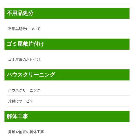
不用品処分
不用品処分について
ゴミ屋敷片付け
ゴミ屋敷のお片付け
ハウスクリーニング
ハウスクリーニング
片付けサービス
解体工事
庵屋や物置の解体工事