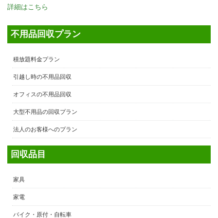
詳細はこちら
不用品回収プラン
積放題料金プラン
引越し時の不用品回収
オフィスの不用品回収
大型不用品の回収プラン
法人のお客様へのプラン
回収品目
家具
家電
バイク・原付・自転車