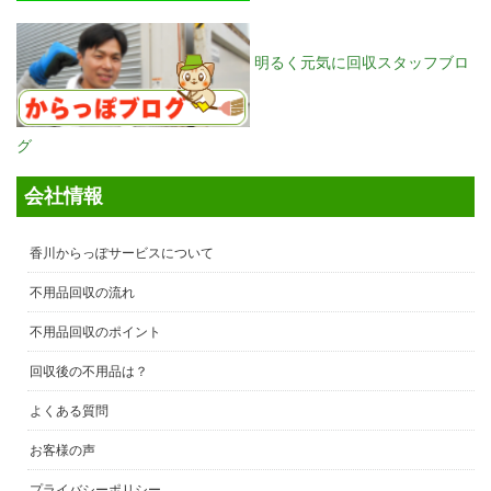
明るく元気に回収スタッフブロ
グ
会社情報
香川からっぽサービスについて
不用品回収の流れ
不用品回収のポイント
回収後の不用品は？
よくある質問
お客様の声
プライバシーポリシー