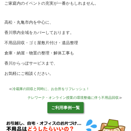
ご家庭内のイベントの充実が一番かもしれません。
高松・丸亀市内を中心に、
香川県内全域をカバーしております。
不用品回収・ゴミ屋敷片付け・遺品整理
倉庫・納屋・物置の整理・解体工事も
香川からっぽサービスまで、
お気軽にご相談ください。
≪
冷蔵庫の回収と同時に、お台所をリフレッシュ！
テレワーク・オンライン授業の環境整備に伴う不用品回収
≫
ご利用事例一覧