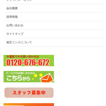
会社概要
採用情報
お問い合わせ
サイトマップ
相互リンクについて