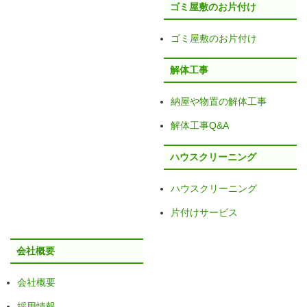
ゴミ屋敷のお片付け
ゴミ屋敷のお片付け
解体工事
納屋や物置の解体工事
解体工事Q&A
ハウスクリーニング
ハウスクリーニング
片付けサービス
会社概要
会社概要
採用情報