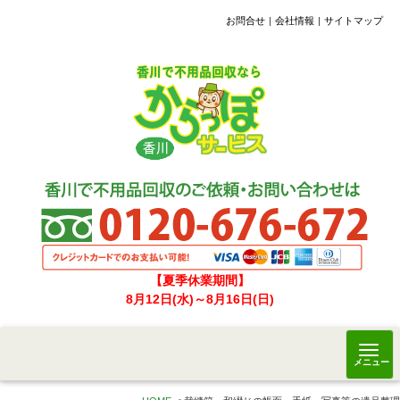
お問合せ
会社情報
サイトマップ
【夏季休業期間】
8月12日(水)～8月16日(日)
メニュー