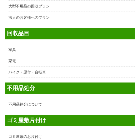
大型不用品の回収プラン
法人のお客様へのプラン
回収品目
家具
家電
バイク・原付・自転車
不用品処分
不用品処分について
ゴミ屋敷片付け
ゴミ屋敷のお片付け