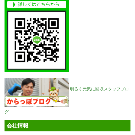
明るく元気に回収スタッフブロ
グ
会社情報