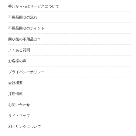
香川からっぽサービスについて
不用品回収の流れ
不用品回収のポイント
回収後の不用品は？
よくある質問
お客様の声
プライバシーポリシー
会社概要
採用情報
お問い合わせ
サイトマップ
相互リンクについて