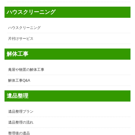
ハウスクリーニング
ハウスクリーニング
片付けサービス
解体工事
庵屋や物置の解体工事
解体工事Q&A
遺品整理
遺品整理プラン
遺品整理の流れ
整理後の遺品