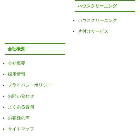
ハウスクリーニング
ハウスクリーニング
片付けサービス
会社概要
会社概要
採用情報
プライバシーポリシー
お問い合わせ
よくある質問
お客様の声
サイトマップ