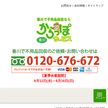
お問合せ
会社情報
サイトマップ
【夏季休業期間】
8月12日(水)～8月16日(日)
メニュー