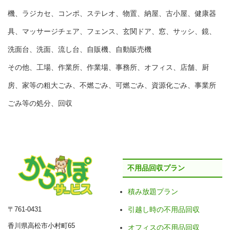
機、ラジカセ、コンポ、ステレオ、物置、納屋、古小屋、健康器
具、マッサージチェア、フェンス、玄関ドア、窓、サッシ、鏡、
洗面台、洗面、流し台、自販機、自動販売機
その他、工場、作業所、作業場、事務所、オフィス、店舗、厨
房、家等の粗大ごみ、不燃ごみ、可燃ごみ、資源化ごみ、事業所
ごみ等の処分、回収
不用品回収プラン
積み放題プラン
〒761-0431
引越し時の不用品回収
香川県高松市小村町65
オフィスの不用品回収