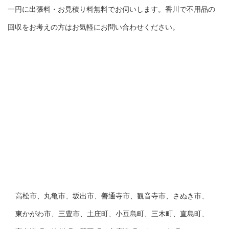
一円に出張料・お見積り料無料でお伺いします。香川で不用品の
回収をお考えの方はお気軽にお問い合わせください。
高松市、丸亀市、坂出市、善通寺市、観音寺市、さぬき市、
東かがわ市、三豊市、土庄町、小豆島町、三木町、直島町、