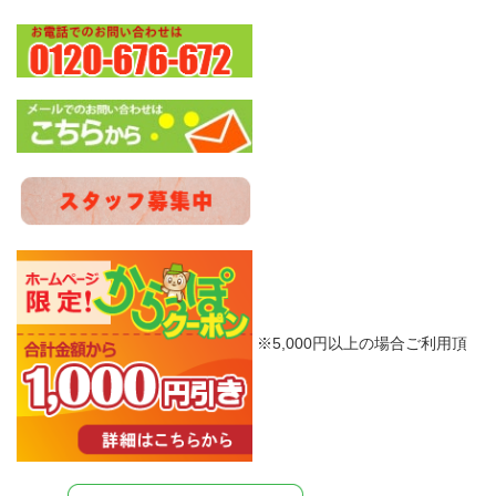
※5,000円以上の場合ご利用頂