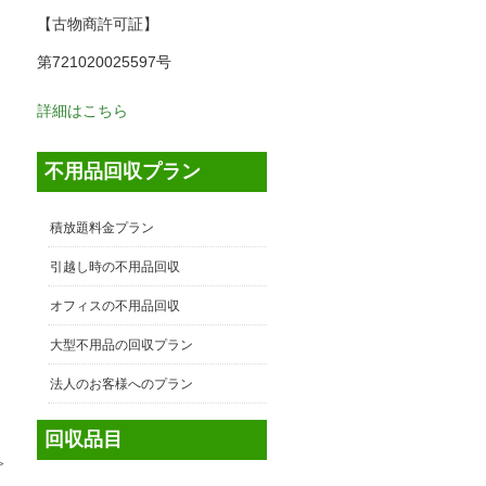
【古物商許可証】
第721020025597号
詳細はこちら
不用品回収プラン
積放題料金プラン
引越し時の不用品回収
オフィスの不用品回収
大型不用品の回収プラン
法人のお客様へのプラン
回収品目
≫