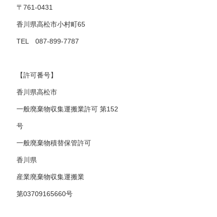
〒761-0431
香川県高松市小村町65
TEL 087-899-7787
【許可番号】
香川県高松市
一般廃棄物収集運搬業許可 第152
号
一般廃棄物積替保管許可
香川県
産業廃棄物収集運搬業
第03709165660号