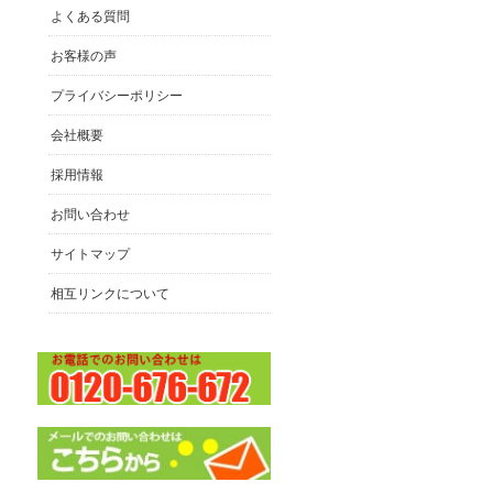
よくある質問
お客様の声
プライバシーポリシー
会社概要
採用情報
お問い合わせ
サイトマップ
相互リンクについて