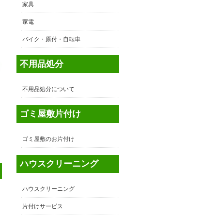
家具
家電
バイク・原付・自転車
不用品処分
不用品処分について
ゴミ屋敷片付け
ゴミ屋敷のお片付け
ハウスクリーニング
ハウスクリーニング
片付けサービス