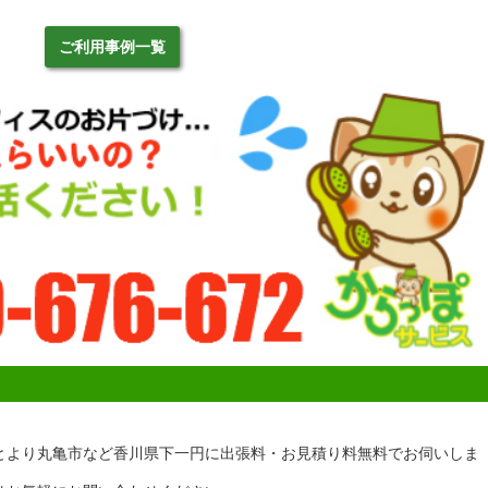
ご利用事例一覧
とより丸亀市など香川県下一円に出張料・お見積り料無料でお伺いしま