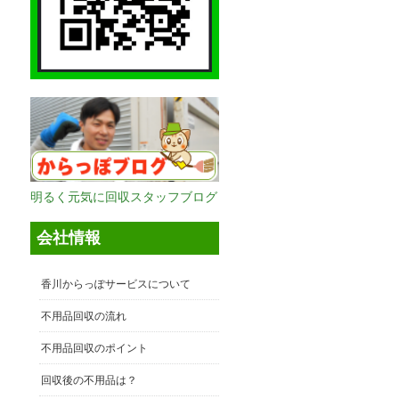
明るく元気に回収スタッフブログ
会社情報
香川からっぽサービスについて
不用品回収の流れ
不用品回収のポイント
回収後の不用品は？