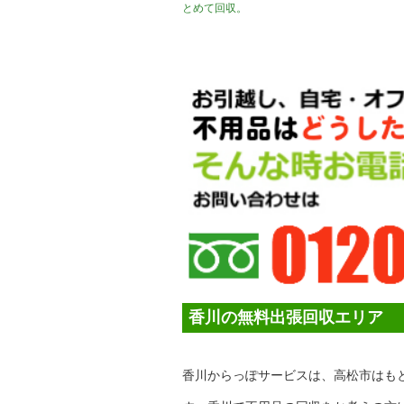
とめて回収。
香川の無料出張回収エリア
香川からっぽサービスは、高松市はも