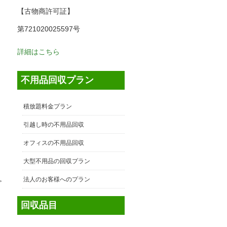
【古物商許可証】
第721020025597号
詳細はこちら
不用品回収プラン
積放題料金プラン
引越し時の不用品回収
オフィスの不用品回収
大型不用品の回収プラン
法人のお客様へのプラン
≫
回収品目