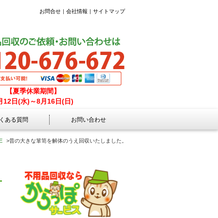
お問合せ
会社情報
サイトマップ
【夏季休業期間】
月12日(水)～8月16日(日)
くある質問
お問い合わせ
E
>
昔の大きな箪笥を解体のうえ回収いたしました。