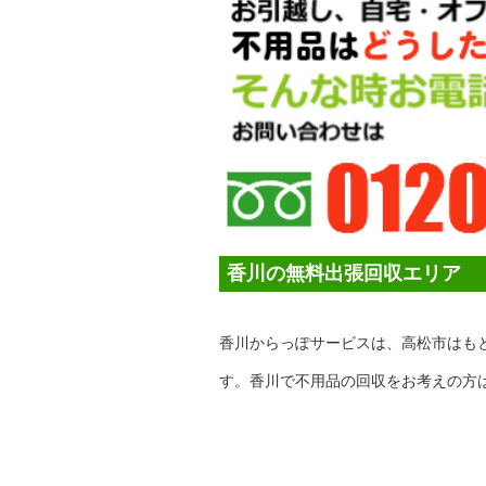
香川の無料出張回収エリア
香川からっぽサービスは、高松市はも
す。香川で不用品の回収をお考えの方