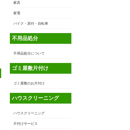
家具
家電
バイク・原付・自転車
不用品処分
不用品処分について
ゴミ屋敷片付け
ゴミ屋敷のお片付け
ハウスクリーニング
ハウスクリーニング
東
片付けサービス