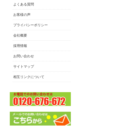
よくある質問
お客様の声
プライバシーポリシー
会社概要
採用情報
お問い合わせ
サイトマップ
相互リンクについて