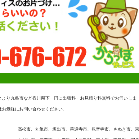
とより丸亀市など香川県下一円に出張料・お見積り料無料でお伺いしま
はお気軽にお問い合わせください。
高松市、丸亀市、坂出市、善通寺市、観音寺市、さぬき市、