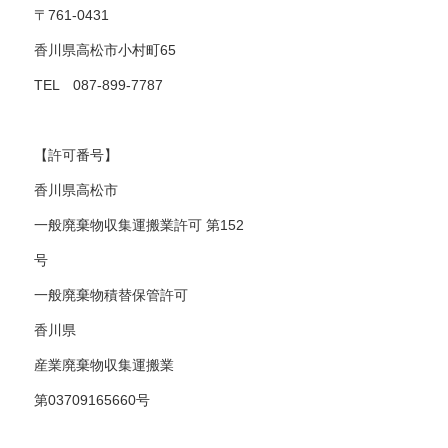
〒761-0431
香川県高松市小村町65
TEL 087-899-7787
【許可番号】
香川県高松市
一般廃棄物収集運搬業許可 第152
号
一般廃棄物積替保管許可
香川県
産業廃棄物収集運搬業
第03709165660号