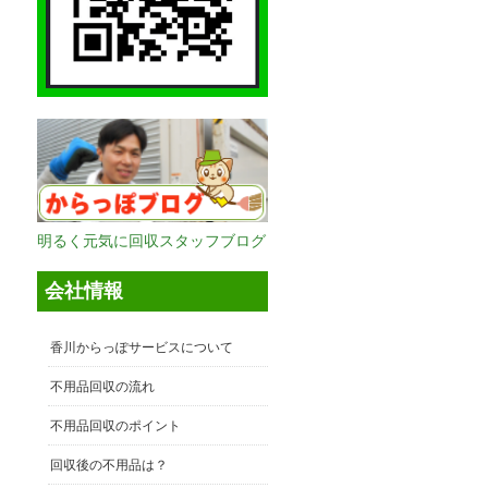
明るく元気に回収スタッフブログ
会社情報
香川からっぽサービスについて
不用品回収の流れ
不用品回収のポイント
回収後の不用品は？