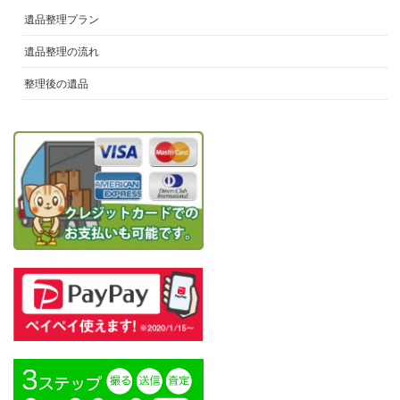
遺品整理プラン
遺品整理の流れ
整理後の遺品