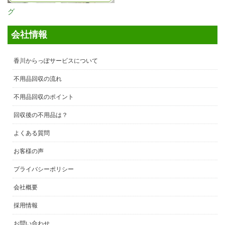
グ
会社情報
香川からっぽサービスについて
不用品回収の流れ
不用品回収のポイント
回収後の不用品は？
よくある質問
お客様の声
プライバシーポリシー
会社概要
採用情報
お問い合わせ