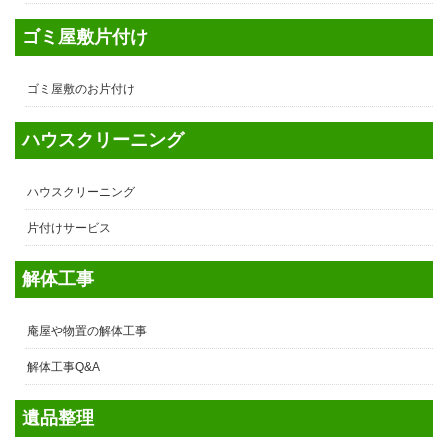
ゴミ屋敷片付け
ゴミ屋敷のお片付け
ハウスクリーニング
ハウスクリーニング
片付けサービス
解体工事
庵屋や物置の解体工事
解体工事Q&A
遺品整理