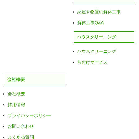
納屋や物置の解体工事
解体工事Q&A
ハウスクリーニング
ハウスクリーニング
片付けサービス
会社概要
会社概要
採用情報
プライバシーポリシー
お問い合わせ
よくある質問