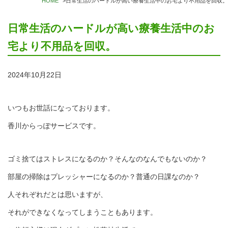
HOME
>
日常生活のハードルが高い療養生活中のお宅より不用品を回収。
日常生活のハードルが高い療養生活中のお
宅より不用品を回収。
2024年10月22日
いつもお世話になっております。
香川からっぽサービスです。
ゴミ捨てはストレスになるのか？そんなのなんでもないのか？
部屋の掃除はプレッシャーになるのか？普通の日課なのか？
人それぞれだとは思いますが、
それができなくなってしまうこともあります。