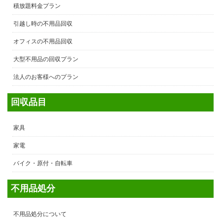
積放題料金プラン
引越し時の不用品回収
オフィスの不用品回収
大型不用品の回収プラン
法人のお客様へのプラン
回収品目
家具
家電
バイク・原付・自転車
不用品処分
不用品処分について