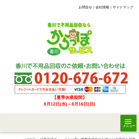
お問合せ
会社情報
サイトマップ
【夏季休業期間】
8月12日(水)～8月16日(日)
メニュー