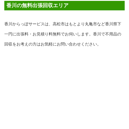
香川の無料出張回収エリア
香川からっぽサービスは、高松市はもとより丸亀市など香川県下
一円に出張料・お見積り料無料でお伺いします。香川で不用品の
回収をお考えの方はお気軽にお問い合わせください。