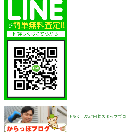
明るく元気に回収スタッフブロ