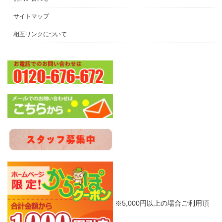
サイトマップ
相互リンクについて
※5,000円以上の場合ご利用頂