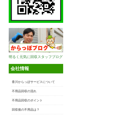
明るく元気に回収スタッフブログ
会社情報
香川からっぽサービスについて
不用品回収の流れ
不用品回収のポイント
回収後の不用品は？