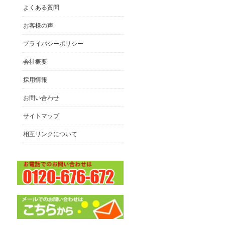
よくある質問
お客様の声
プライバシーポリシー
会社概要
採用情報
お問い合わせ
サイトマップ
相互リンクについて