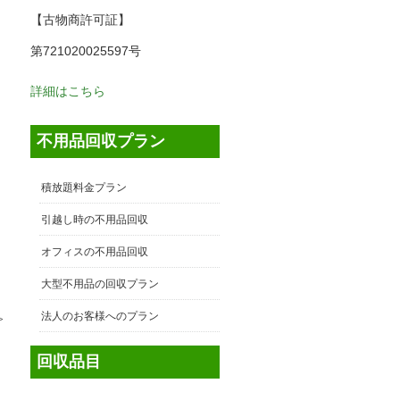
【古物商許可証】
第721020025597号
詳細はこちら
不用品回収プラン
積放題料金プラン
引越し時の不用品回収
オフィスの不用品回収
大型不用品の回収プラン
法人のお客様へのプラン
≫
回収品目