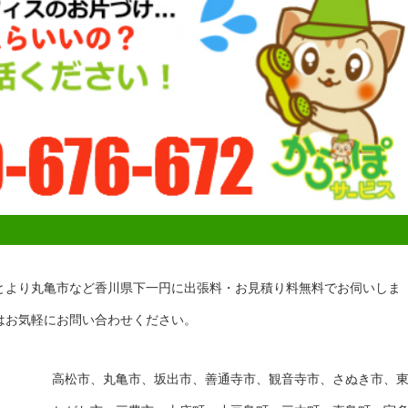
とより丸亀市など香川県下一円に出張料・お見積り料無料でお伺いしま
はお気軽にお問い合わせください。
高松市、丸亀市、坂出市、善通寺市、観音寺市、さぬき市、