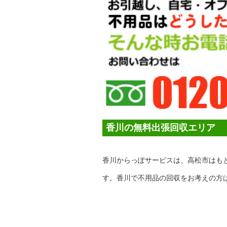
香川の無料出張回収エリア
香川からっぽサービスは、高松市はも
す。香川で不用品の回収をお考えの方