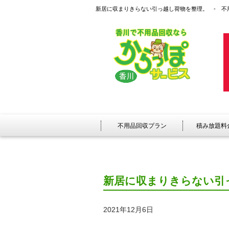
新居に収まりきらない引っ越し荷物を整理。 - 不
不用品回収プラン
積み放題料
新居に収まりきらない引
2021年12月6日