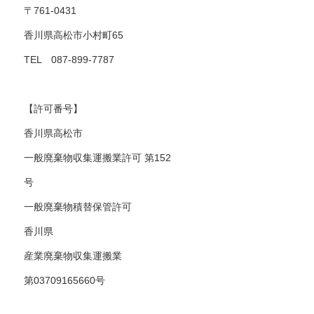
〒761-0431
香川県高松市小村町65
TEL 087-899-7787
【許可番号】
香川県高松市
一般廃棄物収集運搬業許可 第152
号
一般廃棄物積替保管許可
香川県
産業廃棄物収集運搬業
第03709165660号