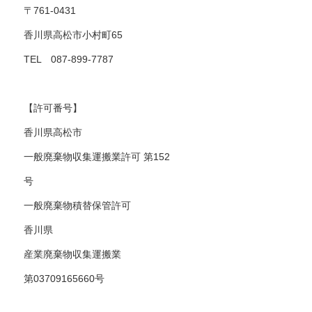
〒761-0431
香川県高松市小村町65
TEL 087-899-7787
【許可番号】
香川県高松市
一般廃棄物収集運搬業許可 第152
号
一般廃棄物積替保管許可
香川県
産業廃棄物収集運搬業
第03709165660号