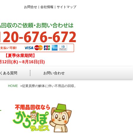
お問合せ
会社情報
サイトマップ
【夏季休業期間】
月12日(水)～8月16日(日)
くある質問
お問い合わせ
HOME
>
従業員寮の解体に伴い不用品の回収。