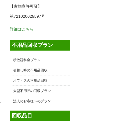
【古物商許可証】
第721020025597号
詳細はこちら
不用品回収プラン
積放題料金プラン
引越し時の不用品回収
オフィスの不用品回収
大型不用品の回収プラン
法人のお客様へのプラン
≫
回収品目