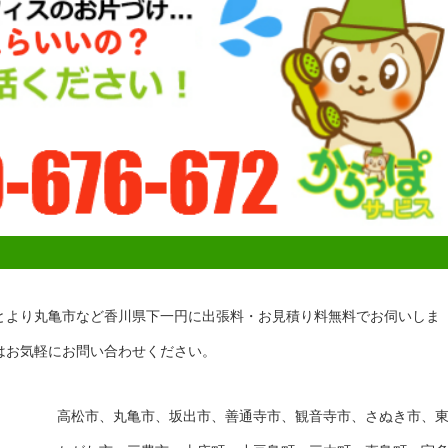
とより丸亀市など香川県下一円に出張料・お見積り料無料でお伺いしま
はお気軽にお問い合わせください。
高松市、丸亀市、坂出市、善通寺市、観音寺市、さぬき市、