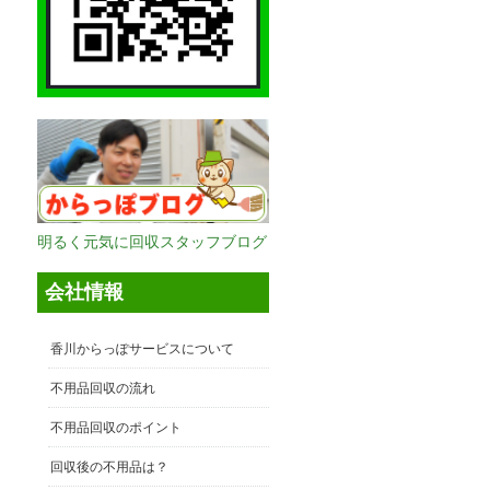
明るく元気に回収スタッフブログ
会社情報
香川からっぽサービスについて
不用品回収の流れ
不用品回収のポイント
回収後の不用品は？