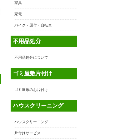
家具
家電
バイク・原付・自転車
不用品処分
不用品処分について
ゴミ屋敷片付け
ゴミ屋敷のお片付け
ハウスクリーニング
ハウスクリーニング
東
片付けサービス