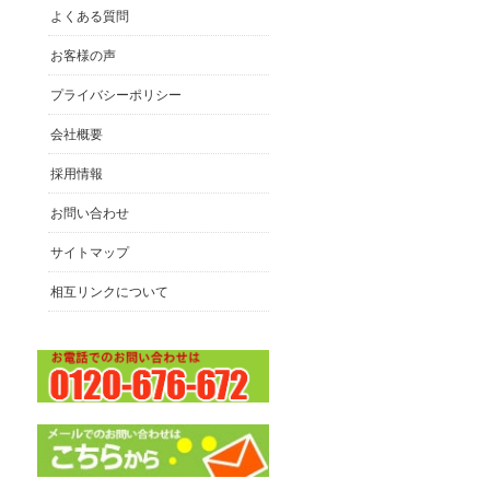
よくある質問
お客様の声
プライバシーポリシー
会社概要
採用情報
お問い合わせ
サイトマップ
相互リンクについて