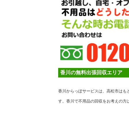
香川の無料出張回収エリア
香川からっぽサービスは、高松市はも
す。香川で不用品の回収をお考えの方