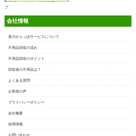
グ
会社情報
香川からっぽサービスについて
不用品回収の流れ
不用品回収のポイント
回収後の不用品は？
よくある質問
お客様の声
プライバシーポリシー
会社概要
採用情報
お問い合わせ