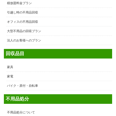
積放題料金プラン
引越し時の不用品回収
オフィスの不用品回収
大型不用品の回収プラン
法人のお客様へのプラン
回収品目
家具
家電
バイク・原付・自転車
不用品処分
不用品処分について