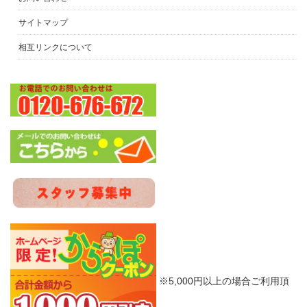
サイトマップ
相互リンクについて
※5,000円以上の場合ご利用頂