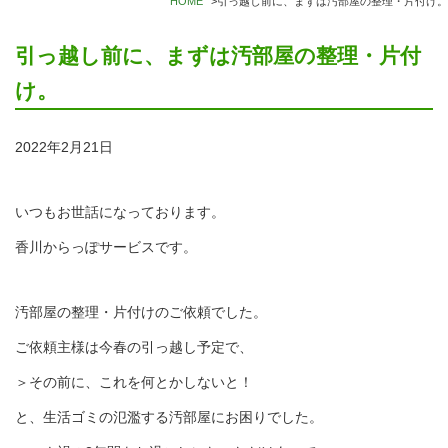
HOME
>
引っ越し前に、まずは汚部屋の整理・片付け。
引っ越し前に、まずは汚部屋の整理・片付
け。
2022年2月21日
いつもお世話になっております。
香川からっぽサービスです。
汚部屋の整理・片付けのご依頼でした。
ご依頼主様は今春の引っ越し予定で、
＞その前に、これを何とかしないと！
と、生活ゴミの氾濫する汚部屋にお困りでした。