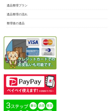
遺品整理プラン
遺品整理の流れ
整理後の遺品