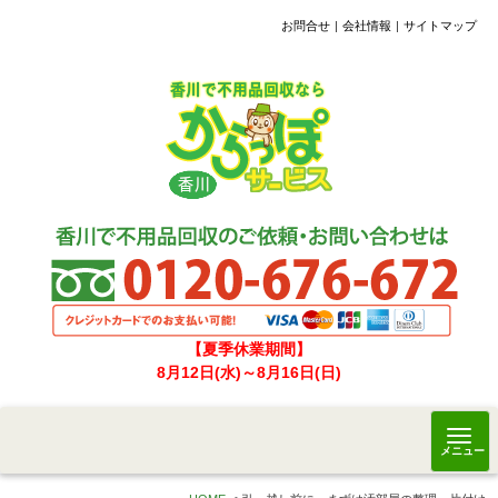
お問合せ
会社情報
サイトマップ
【夏季休業期間】
8月12日(水)～8月16日(日)
メニュー