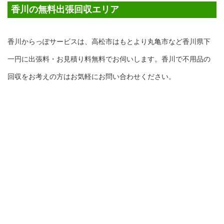
香川の無料出張回収エリア
香川からっぽサービスは、高松市はもとより丸亀市など香川県下
一円に出張料・お見積り料無料でお伺いします。香川で不用品の
回収をお考えの方はお気軽にお問い合わせください。