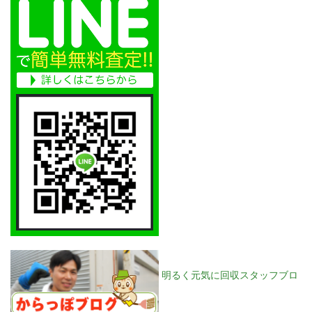
明るく元気に回収スタッフブロ