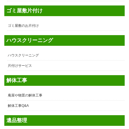
ゴミ屋敷片付け
ゴミ屋敷のお片付け
ハウスクリーニング
ハウスクリーニング
片付けサービス
解体工事
庵屋や物置の解体工事
解体工事Q&A
遺品整理