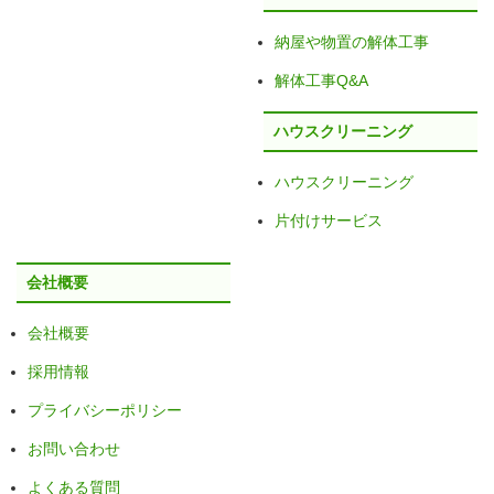
納屋や物置の解体工事
解体工事Q&A
ハウスクリーニング
ハウスクリーニング
片付けサービス
会社概要
会社概要
採用情報
プライバシーポリシー
お問い合わせ
よくある質問