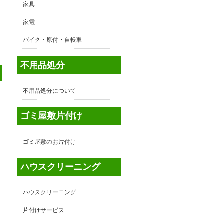
家具
家電
バイク・原付・自転車
不用品処分
不用品処分について
ゴミ屋敷片付け
ゴミ屋敷のお片付け
東
ハウスクリーニング
多
ハウスクリーニング
片付けサービス