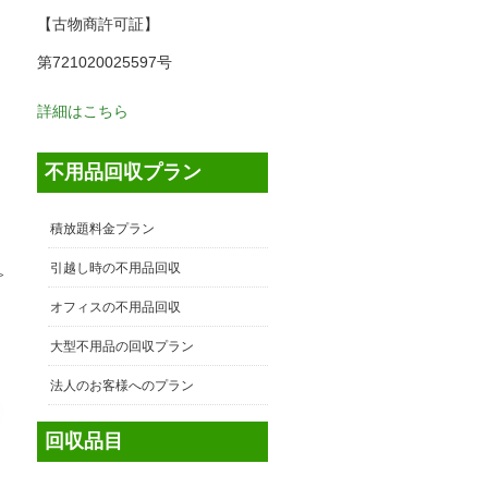
【古物商許可証】
第721020025597号
詳細はこちら
不用品回収プラン
積放題料金プラン
引越し時の不用品回収
≫
オフィスの不用品回収
大型不用品の回収プラン
法人のお客様へのプラン
回収品目