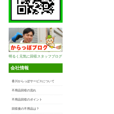
明るく元気に回収スタッフブログ
会社情報
香川からっぽサービスについて
不用品回収の流れ
不用品回収のポイント
回収後の不用品は？