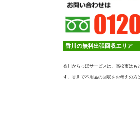
香川の無料出張回収エリア
香川からっぽサービスは、高松市はも
す。香川で不用品の回収をお考えの方