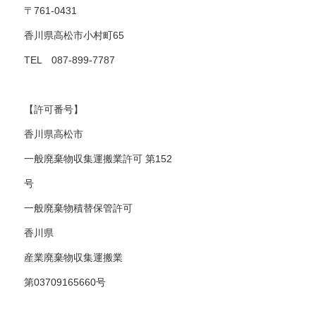
〒761-0431
香川県高松市小村町65
TEL 087-899-7787
【許可番号】
香川県高松市
一般廃棄物収集運搬業許可 第152
号
一般廃棄物積替保管許可
香川県
産業廃棄物収集運搬業
第03709165660号