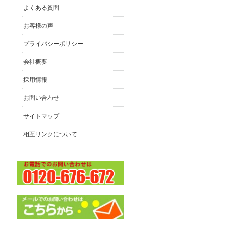
よくある質問
お客様の声
プライバシーポリシー
会社概要
採用情報
お問い合わせ
サイトマップ
相互リンクについて