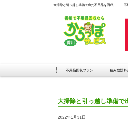
大掃除と引っ越し準備で出た不用品を回収。 - 不
不用品回収プラン
積み放題料
大掃除と引っ越し準備で
2022年1月31日