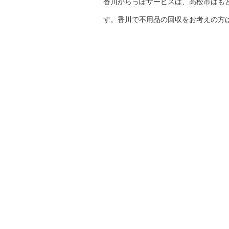
香川からっぽサービスは、高松市はも
す。香川で不用品の回収をお考えの方