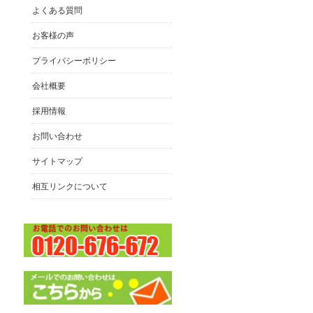
よくある質問
お客様の声
プライバシーポリシー
会社概要
採用情報
お問い合わせ
サイトマップ
相互リンクについて