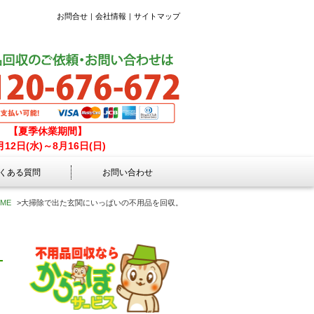
お問合せ
会社情報
サイトマップ
【夏季休業期間】
月12日(水)～8月16日(日)
くある質問
お問い合わせ
ME
>
大掃除で出た玄関にいっぱいの不用品を回収。