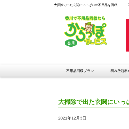
大掃除で出た玄関にいっぱいの不用品を回収。 - 
不用品回収プラン
積み放題料
大掃除で出た玄関にいっ
2021年12月3日