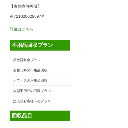
【古物商許可証】
第721020025597号
詳細はこちら
不用品回収プラン
積放題料金プラン
引越し時の不用品回収
オフィスの不用品回収
大型不用品の回収プラン
法人のお客様へのプラン
回収品目