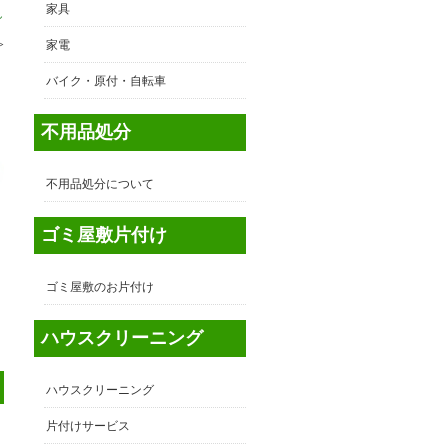
家具
し
≫
家電
バイク・原付・自転車
不用品処分
不用品処分について
ゴミ屋敷片付け
ゴミ屋敷のお片付け
ハウスクリーニング
ハウスクリーニング
片付けサービス