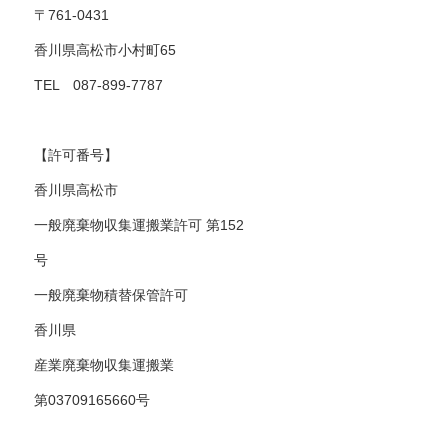
〒761-0431
香川県高松市小村町65
TEL 087-899-7787
【許可番号】
香川県高松市
一般廃棄物収集運搬業許可 第152
号
一般廃棄物積替保管許可
香川県
産業廃棄物収集運搬業
第03709165660号