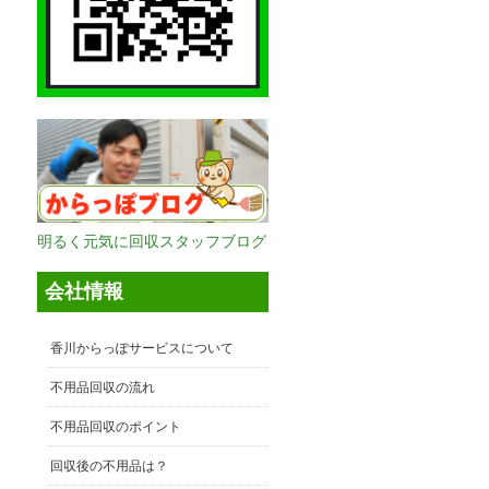
明るく元気に回収スタッフブログ
会社情報
香川からっぽサービスについて
不用品回収の流れ
不用品回収のポイント
回収後の不用品は？