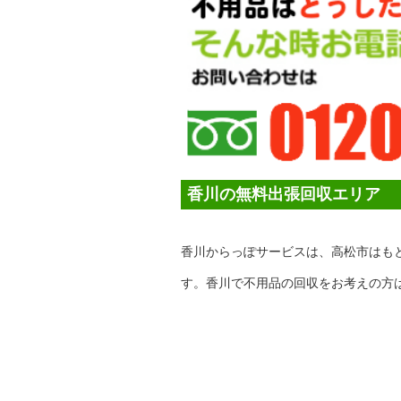
香川の無料出張回収エリア
香川からっぽサービスは、高松市はも
す。香川で不用品の回収をお考えの方