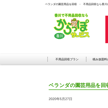
ベランダの園芸用品を回収 - 不用品回収なら香川
不用品回収プラン
積み放題料
ベランダの園芸用品を回
2020年5月27日