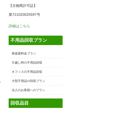
【古物商許可証】
第721020025597号
詳細はこちら
不用品回収プラン
積放題料金プラン
引越し時の不用品回収
オフィスの不用品回収
大型不用品の回収プラン
≫
法人のお客様へのプラン
回収品目