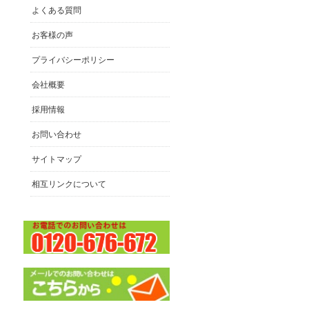
よくある質問
お客様の声
プライバシーポリシー
会社概要
採用情報
お問い合わせ
サイトマップ
相互リンクについて