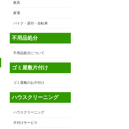
家具
家電
バイク・原付・自転車
不用品処分
不用品処分について
ゴミ屋敷片付け
ゴミ屋敷のお片付け
ハウスクリーニング
東
ハウスクリーニング
多
片付けサービス