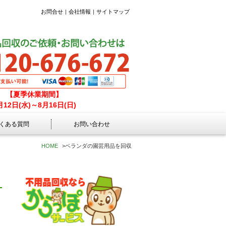
お問合せ
会社情報
サイトマップ
【夏季休業期間】
月12日(水)～8月16日(日)
くある質問
お問い合わせ
HOME
>
ベランダの園芸用品を回収