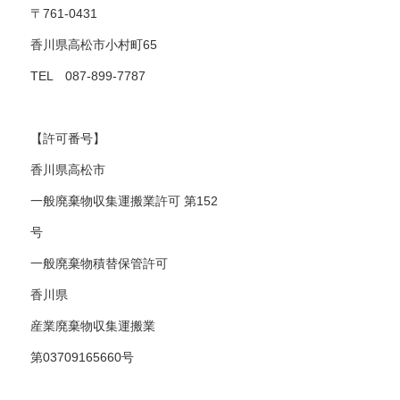
〒761-0431
香川県高松市小村町65
TEL 087-899-7787
【許可番号】
香川県高松市
一般廃棄物収集運搬業許可 第152
号
一般廃棄物積替保管許可
香川県
産業廃棄物収集運搬業
第03709165660号