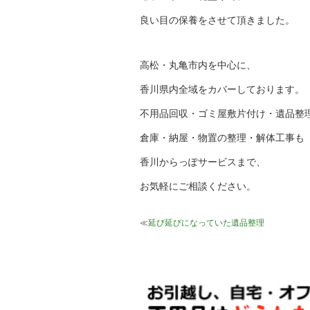
良い目の保養をさせて頂きました。
高松・丸亀市内を中心に、
香川県内全域をカバーしております。
不用品回収・ゴミ屋敷片付け・遺品整
倉庫・納屋・物置の整理・解体工事も
香川からっぽサービスまで、
お気軽にご相談ください。
≪
延び延びになっていた遺品整理