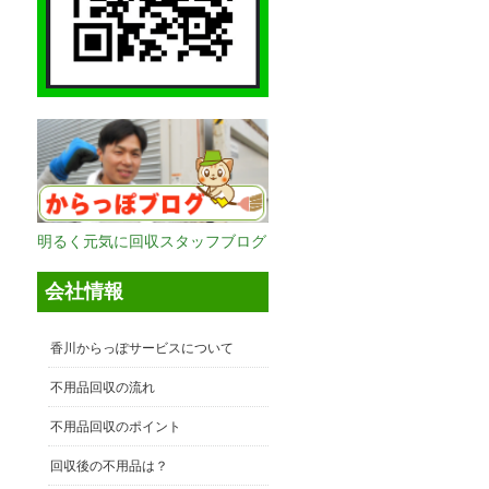
明るく元気に回収スタッフブログ
会社情報
香川からっぽサービスについて
不用品回収の流れ
不用品回収のポイント
回収後の不用品は？