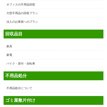
オフィスの不用品回収
大型不用品の回収プラン
法人のお客様へのプラン
回収品目
家具
家電
バイク・原付・自転車
不用品処分
不用品処分について
ゴミ屋敷片付け