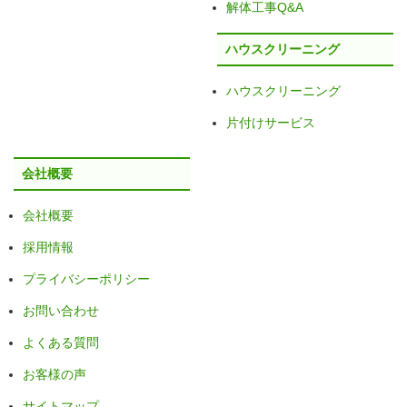
解体工事Q&A
ハウスクリーニング
ハウスクリーニング
片付けサービス
会社概要
会社概要
採用情報
プライバシーポリシー
お問い合わせ
よくある質問
お客様の声
サイトマップ