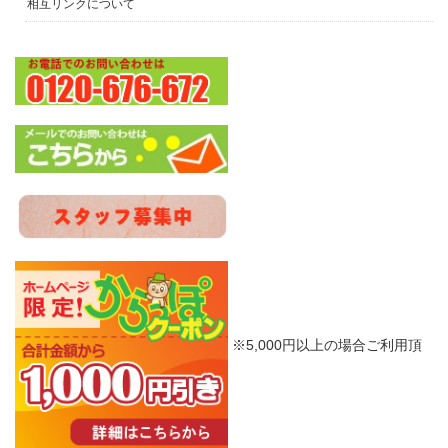
相互リンクについて
※5,000円以上の場合ご利用頂