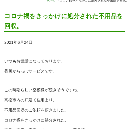
HOME
>
コロナ禍をきっかけに処分された不用品を回収。
コロナ禍をきっかけに処分された不用品を
回収。
2021年6月24日
いつもお世話になっております。
香川からっぽサービスです。
この時期らしい空模様が続きそうですね。
高松市内の戸建て住宅より、
不用品回収のご依頼を頂きました。
コロナ禍をきっかけに処分された、