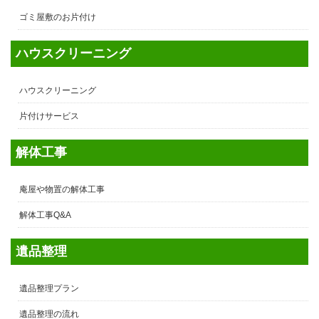
ゴミ屋敷のお片付け
ハウスクリーニング
ハウスクリーニング
片付けサービス
解体工事
庵屋や物置の解体工事
解体工事Q&A
遺品整理
遺品整理プラン
遺品整理の流れ