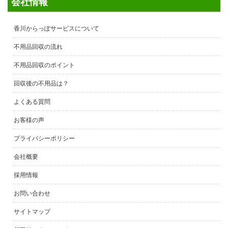
会社情報
香川からっぽサービスについて
不用品回収の流れ
不用品回収のポイント
回収後の不用品は？
よくある質問
お客様の声
プライバシーポリシー
会社概要
採用情報
お問い合わせ
サイトマップ