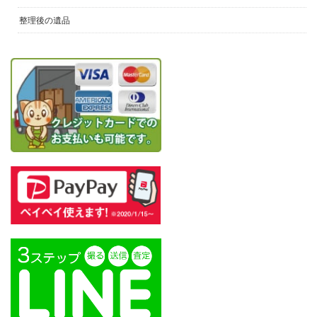
整理後の遺品