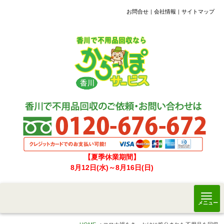
お問合せ
会社情報
サイトマップ
【夏季休業期間】
8月12日(水)～8月16日(日)
メニュー