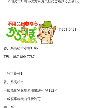
※他の市町村部の方もお気軽にご相談ください。
〒761-0431
香川県高松市小村町65
TEL 087-899-7787
【許可番号】
香川県高松市
一般廃棄物収集運搬業許可 第152号
一般廃棄物積替保管許可
香川県