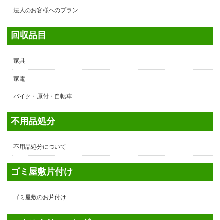
法人のお客様へのプラン
回収品目
家具
家電
バイク・原付・自転車
不用品処分
不用品処分について
ゴミ屋敷片付け
ゴミ屋敷のお片付け