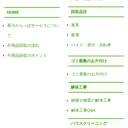
回収品目
HOME
家具
香川からっぽサービスについ
家電
て
バイク・原付・自転車
不用品回収の流れ
不用品回収のポイント
ゴミ屋敷のお片付け
ゴミ屋敷のお片付け
解体工事
納屋や物置の解体工事
解体工事Q&A
ハウスクリーニング