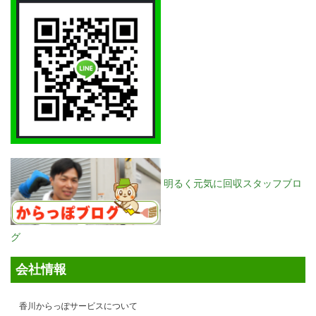
明るく元気に回収スタッフブロ
グ
会社情報
香川からっぽサービスについて