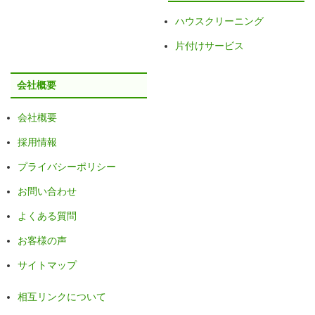
ハウスクリーニング
片付けサービス
会社概要
会社概要
採用情報
プライバシーポリシー
お問い合わせ
よくある質問
お客様の声
サイトマップ
相互リンクについて