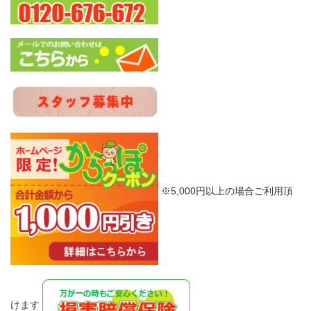
※5,000円以上の場合ご利用頂
けます