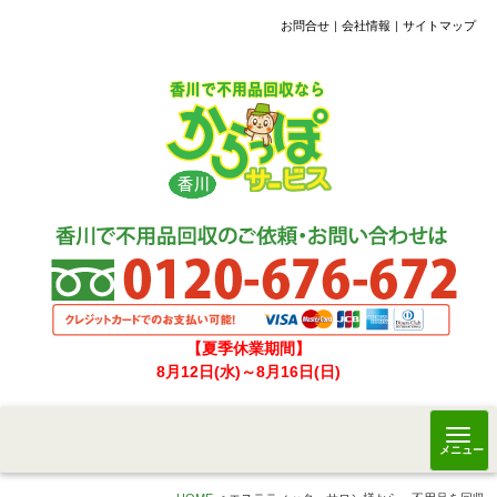
お問合せ
会社情報
サイトマップ
【夏季休業期間】
8月12日(水)～8月16日(日)
メニュー