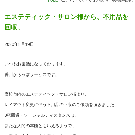
HOME
>
エステティック・サロン様から、不用品を回収。
エステティック・サロン様から、不用品を
回収。
2020年8月19日
いつもお世話になっております。
香川からっぽサービスです。
高松市内のエステティック・サロン様より、
レイアウト変更に伴う不用品の回収のご依頼を頂きました。
3密回避・ソーシャルディスタンスは、
新たな人間の本能ともいえるようで、