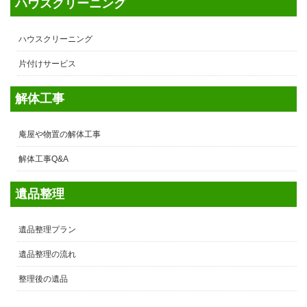
ハウスクリーニング
ハウスクリーニング
片付けサービス
解体工事
庵屋や物置の解体工事
解体工事Q&A
遺品整理
遺品整理プラン
遺品整理の流れ
整理後の遺品