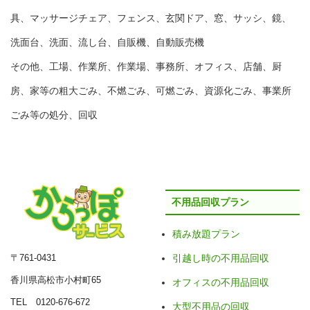
具、マッサージチェア、フェンス、玄関ドア、窓、サッシ、鏡、
洗面台、洗面、流し台、自販機、自動販売機
その他、工場、作業所、作業場、事務所、オフィス、店舗、厨
房、家等の粗大ごみ、不燃ごみ、可燃ごみ、資源化ごみ、事業所
ごみ等の処分、回収
不用品回収プラン
積み放題プラン
〒761-0431
引越し時の不用品回収
香川県高松市小村町65
オフィスの不用品回収
TEL 0120-676-672
大型不用品の回収