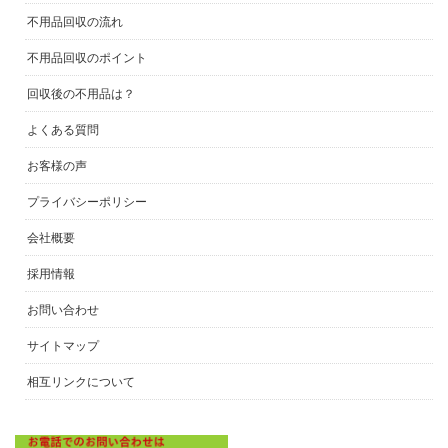
不用品回収の流れ
不用品回収のポイント
回収後の不用品は？
よくある質問
お客様の声
プライバシーポリシー
会社概要
採用情報
お問い合わせ
サイトマップ
相互リンクについて