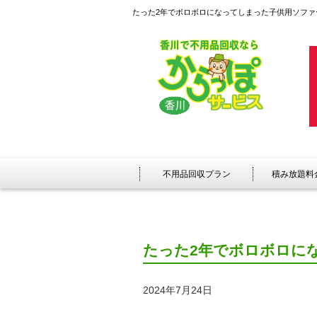
たった2年でボロボロになってしまった子供用ソファ
不用品回収プラン
積み放題料
たった2年でボロボロに
2024年7月24日