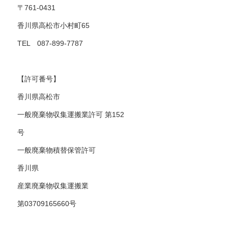
〒761-0431
香川県高松市小村町65
TEL 087-899-7787
【許可番号】
香川県高松市
一般廃棄物収集運搬業許可 第152
号
一般廃棄物積替保管許可
香川県
産業廃棄物収集運搬業
第03709165660号