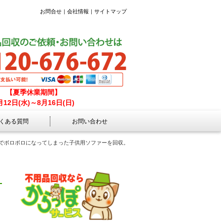
お問合せ
会社情報
サイトマップ
【夏季休業期間】
月12日(水)～8月16日(日)
くある質問
お問い合わせ
年でボロボロになってしまった子供用ソファーを回収。