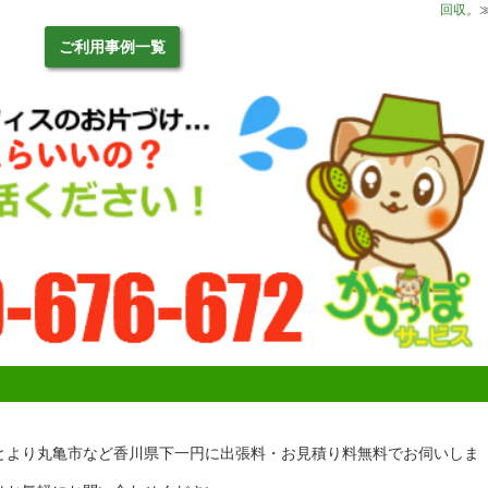
回収。
ご利用事例一覧
とより丸亀市など香川県下一円に出張料・お見積り料無料でお伺いしま