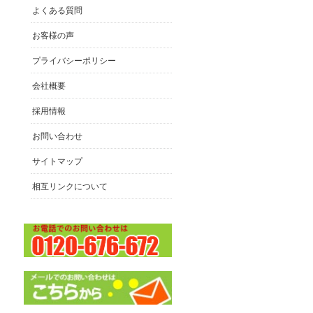
よくある質問
お客様の声
プライバシーポリシー
会社概要
採用情報
お問い合わせ
サイトマップ
相互リンクについて