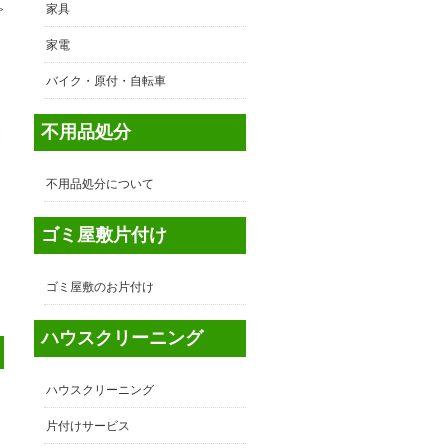
≫
家具
家電
バイク・原付・自転車
不用品処分
不用品処分について
ゴミ屋敷片付け
ゴミ屋敷のお片付け
ハウスクリーニング
ハウスクリーニング
片付けサービス