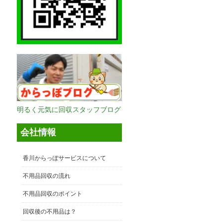
明るく元気に回収スタッフブログ
会社情報
香川からっぽサービスについて
不用品回収の流れ
不用品回収のポイント
回収後の不用品は？