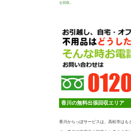
を回収。
香川の無料出張回収エリア
香川からっぽサービスは、高松市はも