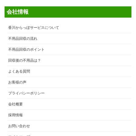
会社情報
香川からっぽサービスについて
不用品回収の流れ
不用品回収のポイント
回収後の不用品は？
よくある質問
お客様の声
プライバシーポリシー
会社概要
採用情報
お問い合わせ