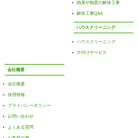
納屋や物置の解体工事
解体工事Q&A
ハウスクリーニング
ハウスクリーニング
片付けサービス
会社概要
会社概要
採用情報
プライバシーポリシー
お問い合わせ
よくある質問
お客様の声