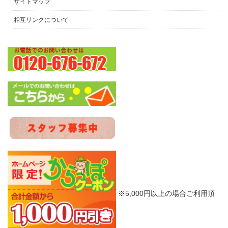
サイトマップ
相互リンクについて
※5,000円以上の場合ご利用頂