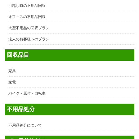
引越し時の不用品回収
オフィスの不用品回収
大型不用品の回収プラン
法人のお客様へのプラン
回収品目
家具
家電
バイク・原付・自転車
不用品処分
不用品処分について