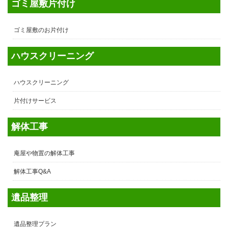
ゴミ屋敷片付け
ゴミ屋敷のお片付け
ハウスクリーニング
ハウスクリーニング
片付けサービス
解体工事
庵屋や物置の解体工事
解体工事Q&A
遺品整理
遺品整理プラン