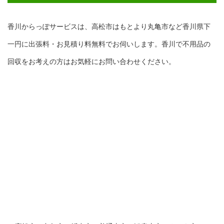
香川からっぽサービスは、高松市はもとより丸亀市など香川県下
一円に出張料・お見積り料無料でお伺いします。香川で不用品の
回収をお考えの方はお気軽にお問い合わせください。