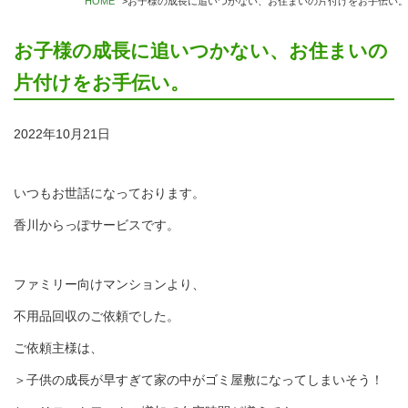
HOME
>
お子様の成長に追いつかない、お住まいの片付けをお手伝い。
お子様の成長に追いつかない、お住まいの
片付けをお手伝い。
2022年10月21日
いつもお世話になっております。
香川からっぽサービスです。
ファミリー向けマンションより、
不用品回収のご依頼でした。
ご依頼主様は、
＞子供の成長が早すぎて家の中がゴミ屋敷になってしまいそう！