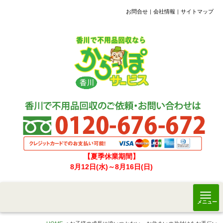
お問合せ
会社情報
サイトマップ
【夏季休業期間】
8月12日(水)～8月16日(日)
メニュー